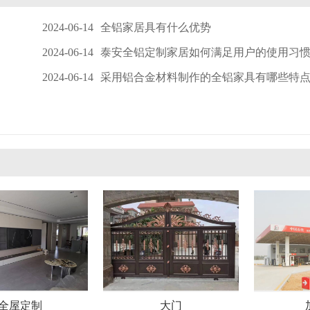
2024-06-14
全铝家居具有什么优势
2024-06-14
泰安全铝定制家居如何满足用户的使用习惯
2024-06-14
采用铝合金材料制作的全铝家具有哪些特
全屋定制
大门