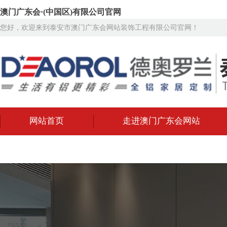
澳门广东会·(中国区)有限公司官网
您好，欢迎来到泰安市澳门广东会网站装饰工程有限公司官网！
网站首页
走进澳门广东会网站
联系澳门广东会·(中国区)有限公司官网