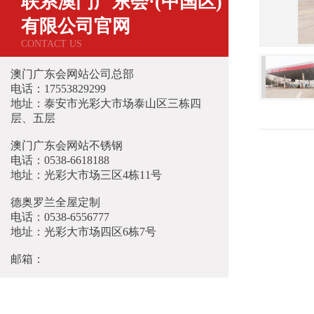
联系澳门广东会·(中国区)
有限公司官网
CONTACT US
澳门广东会网站公司总部
电话：17553829299
地址：泰安市光彩大市场泰山区三栋四
层、五层
澳门广东会网站不锈钢
电话：0538-6618188
地址：光彩大市场三区4栋11号
德奥罗兰全屋定制
电话：0538-6556777
地址：光彩大市场四区6栋7号
邮箱：