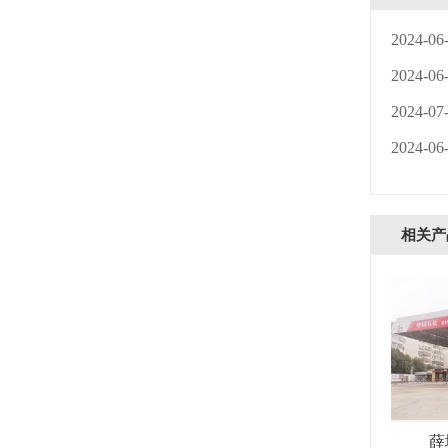
2024-06
2024-06
2024-07
2024-06
相关产
薛