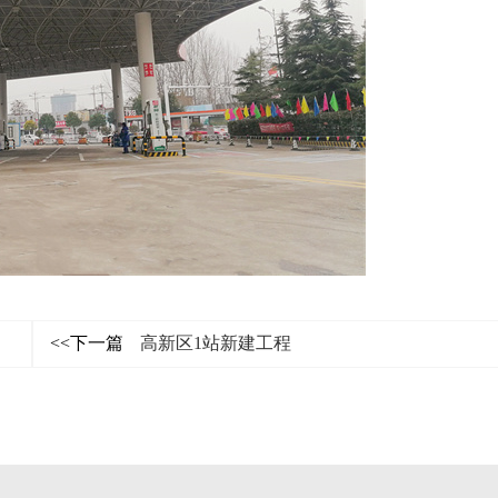
<<下一篇
高新区1站新建工程